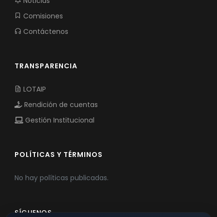
Noticias
Comisiones
Contáctenos
TRANSPARENCIA
LOTAIP
Rendición de cuentas
Gestión Institucional
POLÍTICAS Y TÉRMINOS
No hay políticas publicadas.
SÍGUENOS