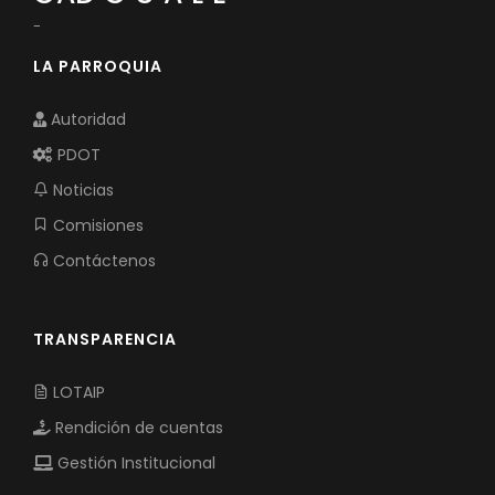
-
LA PARROQUIA
Autoridad
PDOT
Noticias
Comisiones
Contáctenos
TRANSPARENCIA
LOTAIP
Rendición de cuentas
Gestión Institucional