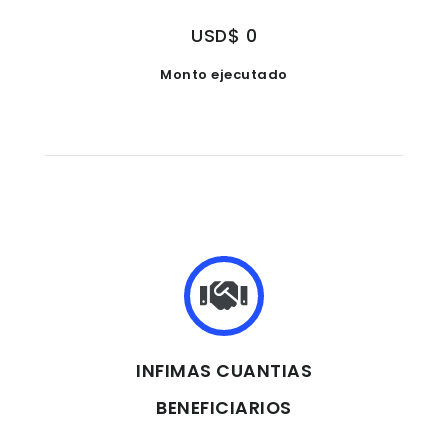
USD$ 0
Monto ejecutado
INFIMAS CUANTIAS
BENEFICIARIOS