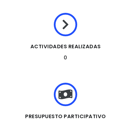
ACTIVIDADES REALIZADAS
0
PRESUPUESTO PARTICIPATIVO