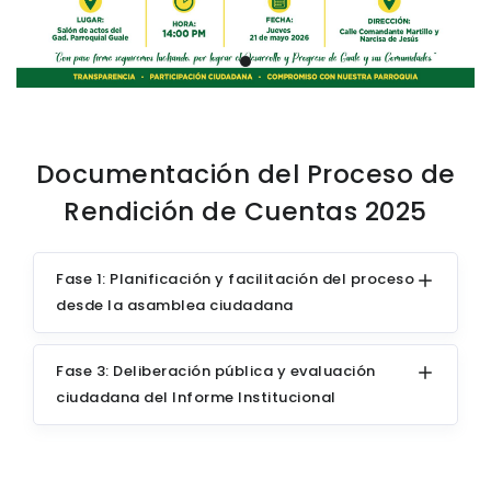
Documentación del Proceso de
Rendición de Cuentas 2025
Fase 1: Planificación y facilitación del proceso
desde la asamblea ciudadana
Fase 3: Deliberación pública y evaluación
ciudadana del Informe Institucional