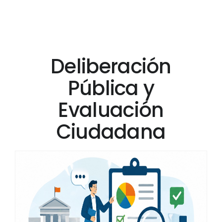
Deliberación
Pública y
Evaluación
Ciudadana