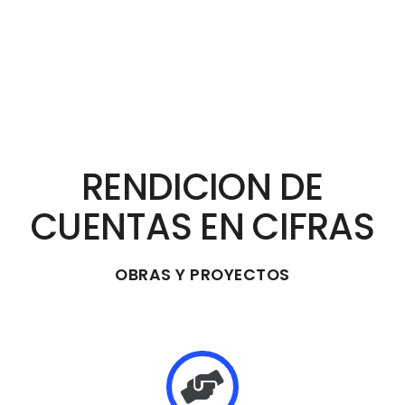
RENDICION DE
CUENTAS EN CIFRAS
OBRAS Y PROYECTOS