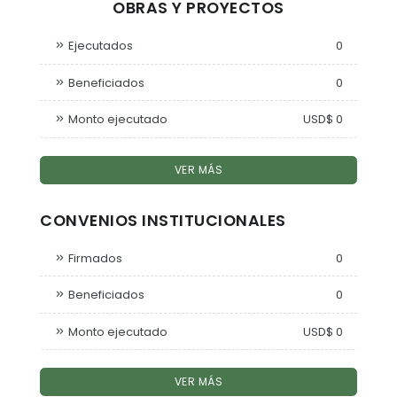
OBRAS Y PROYECTOS
Ejecutados
0
Beneficiados
0
Monto ejecutado
USD$ 0
VER MÁS
CONVENIOS INSTITUCIONALES
Firmados
0
Beneficiados
0
Monto ejecutado
USD$ 0
VER MÁS