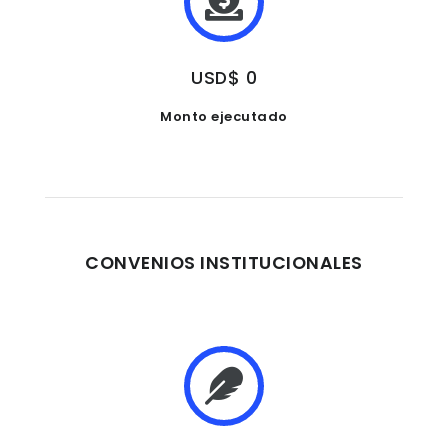
USD$ 0
Monto ejecutado
CONVENIOS INSTITUCIONALES