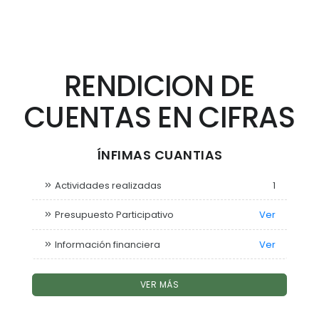
RENDICION DE
CUENTAS EN CIFRAS
ÍNFIMAS CUANTIAS
Actividades realizadas
1
Presupuesto Participativo
Ver
Información financiera
Ver
VER MÁS