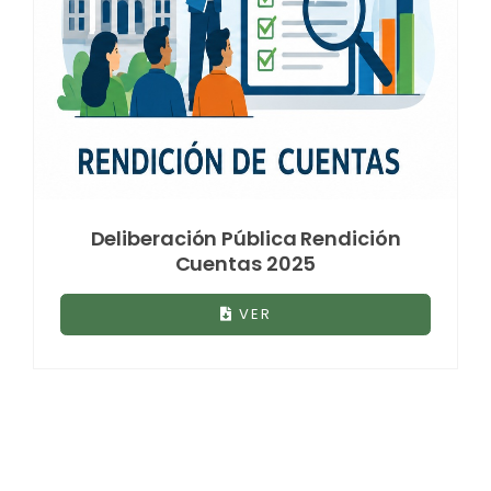
Deliberación Pública Rendición
Cuentas 2025
VER