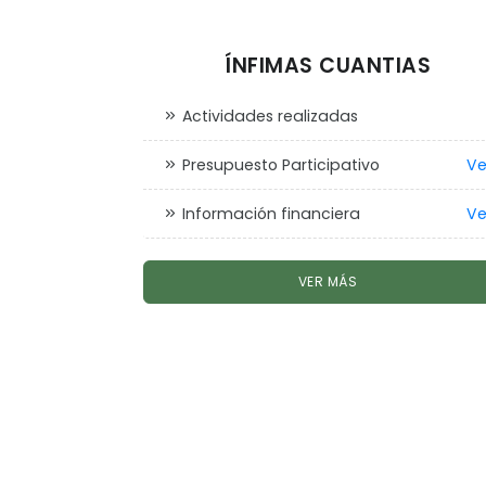
ÍNFIMAS CUANTIAS
Actividades realizadas
Presupuesto Participativo
Ve
Información financiera
Ve
VER MÁS