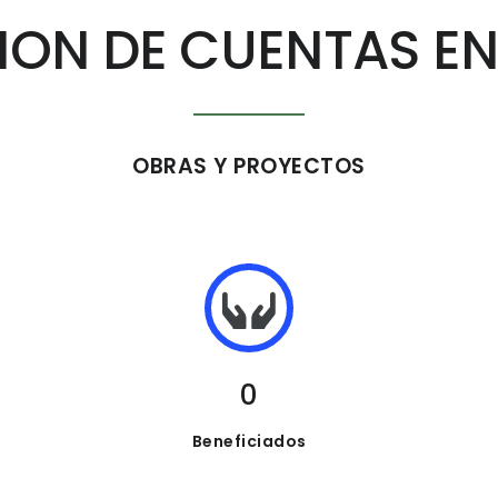
ION DE CUENTAS EN
OBRAS Y PROYECTOS
0
Beneficiados