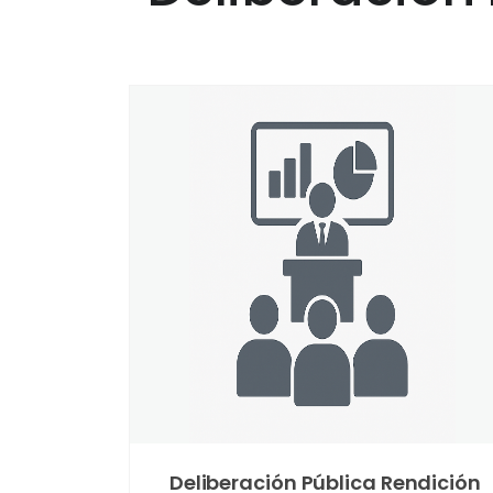
Deliberación Pública Rendición