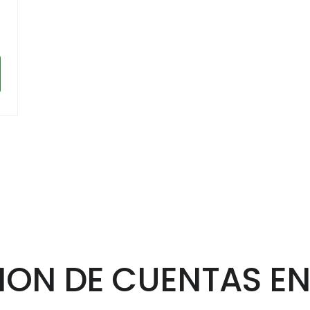
ION DE CUENTAS EN