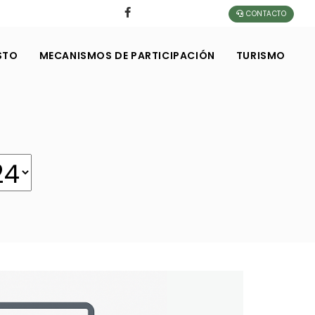
CONTACTO
STO
MECANISMOS DE PARTICIPACIÓN
TURISMO