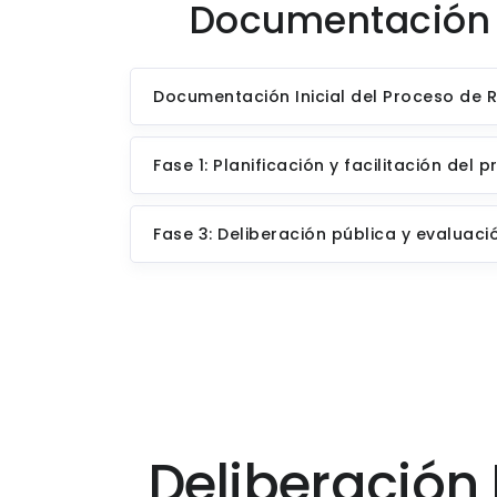
Documentación 
Documentación Inicial del Proceso de 
Fase 1: Planificación y facilitación de
Fase 3: Deliberación pública y evaluaci
Deliberación