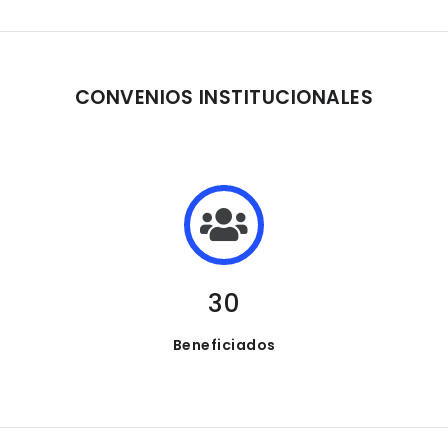
CONVENIOS INSTITUCIONALES
30
Beneficiados