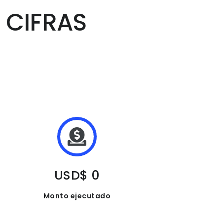
 CIFRAS
USD$ 0
Monto ejecutado