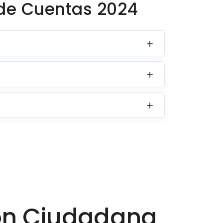
de Cuentas 2024
ión Ciudadana