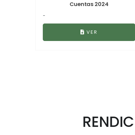
Cuentas 2024
-
VER
RENDIC