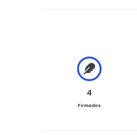
4
Firmados