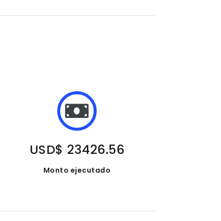
USD$ 23426.56
Monto ejecutado