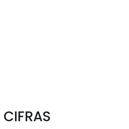
 CIFRAS