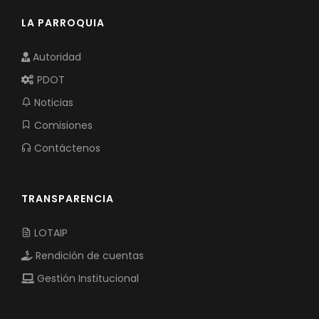
LA PARROQUIA
Autoridad
PDOT
Noticias
Comisiones
Contáctenos
TRANSPARENCIA
LOTAIP
Rendición de cuentas
Gestión Institucional